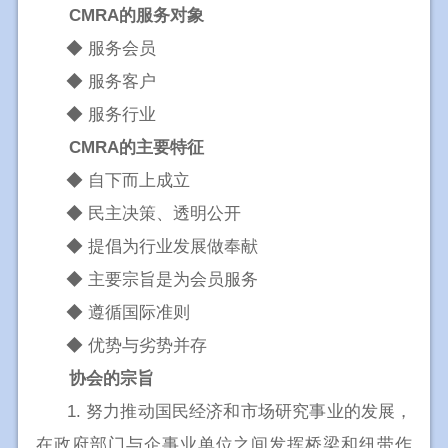
CMRA的服务对象
◆ 服务会员
◆ 服务客户
◆ 服务行业
CMRA的主要特征
◆ 自下而上成立
◆ 民主决策、透明公开
◆ 提倡为行业发展做奉献
◆ 主要宗旨是为会员服务
◆ 遵循国际准则
◆ 优势与劣势并存
协会的宗旨
1. 努力推动国民经济和市场研究事业的发展，
在政府部门与企事业单位之间发挥桥梁和纽带作