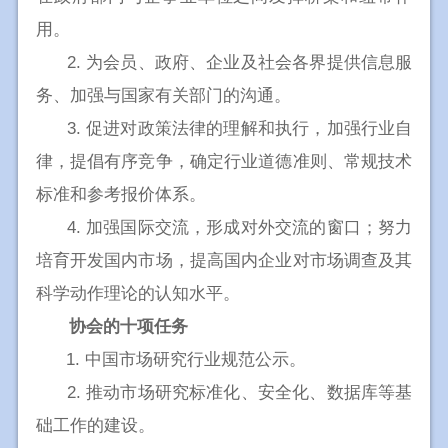
用。
2. 为会员、政府、企业及社会各界提供信息服
务、加强与国家有关部门的沟通。
3. 促进对政策法律的理解和执行，加强行业自
律，提倡有序竞争，确定行业道德准则、常规技术
标准和参考报价体系。
4. 加强国际交流，形成对外交流的窗口；努力
培育开发国内市场，提高国内企业对市场调查及其
科学动作理论的认知水平。
协会的十项任务
1. 中国市场研究行业规范公示。
2. 推动市场研究标准化、安全化、数据库等基
础工作的建设。