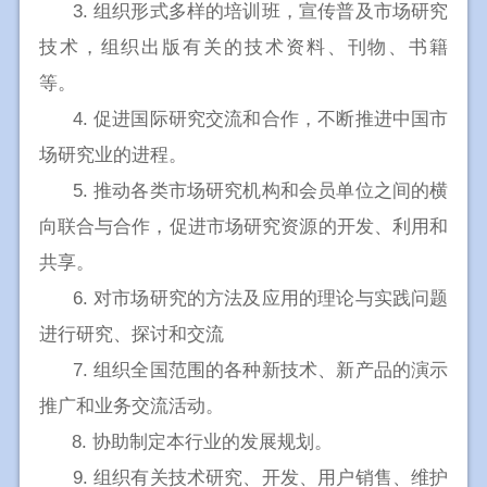
3. 组织形式多样的培训班，宣传普及市场研究
技术，组织出版有关的技术资料、刊物、书籍
等。
4. 促进国际研究交流和合作，不断推进中国市
场研究业的进程。
5. 推动各类市场研究机构和会员单位之间的横
向联合与合作，促进市场研究资源的开发、利用和
共享。
6. 对市场研究的方法及应用的理论与实践问题
进行研究、探讨和交流
7. 组织全国范围的各种新技术、新产品的演示
推广和业务交流活动。
8. 协助制定本行业的发展规划。
9. 组织有关技术研究、开发、用户销售、维护