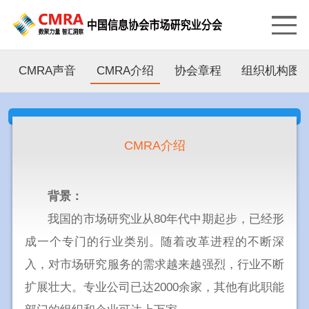
CMRA声音
CMRA介绍
协会章程
组织机构图
CMRA介绍
背景：
我国的市场研究业从80年代中期起步，已经形
成一个专门的行业类别。随着改革进程的不断深
入，对市场研究服务的需求越来越强烈，行业不断
扩展壮大。专业公司已达2000余家，其他有此职能