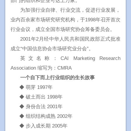
部门的组织和企业可达上万家。
为加强行业自律、行业交流，促进行业发展，
业内百余家市场研究研究机构，于1998年召开首次
行业会议，成立全国市场研究协会筹备委员会。
2001年2月经中华人民共和国民政部正式批准
成立“中国信息协会市场研究业分会”。
英文名称：
CAI
Marketing Research
Association 缩写为：CMRA
一个自下而上行业组织的生长故事
◆ 萌芽 1997年
◆ 破土而出 1998年
◆ 身份合法 2001年
◆ 组织结构成熟 2002年
◆ 步入成长期 2005年