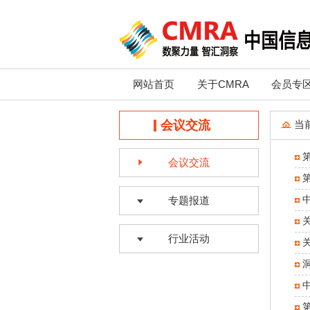
网站首页
关于CMRA
会员专
会议交流
当
会议交流
专题报道
行业活动