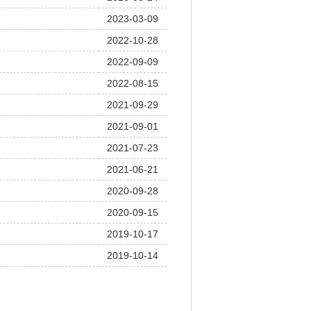
2023-03-09
2022-10-28
2022-09-09
2022-08-15
2021-09-29
2021-09-01
2021-07-23
2021-06-21
2020-09-28
2020-09-15
2019-10-17
2019-10-14