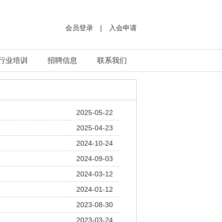
会员登录
|
入会申请
行业培训
招聘信息
联系我们
2025-05-22
2025-04-23
2024-10-24
2024-09-03
2024-03-12
2024-01-12
2023-08-30
）
2023-03-24