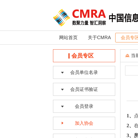
网站首页
关于CMRA
会员专
会员专区
当
会员单位名录
会员证书验证
会员登录
1
、
加入协会
2
、
3
、