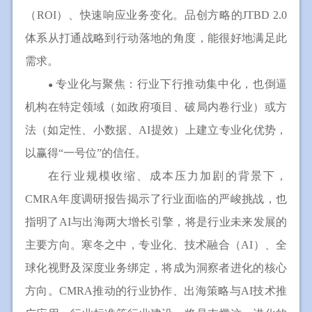
（ROI）、快速响应业务变化。品创方略的JTBD 2.0
体系从打通战略到行动落地的角度，能很好地满足此
需求。
专业化与聚焦：行业下行推动集中化，也倒逼
●
机构在特定领域（如政府项目、破局内卷行业）或方
法（如定性、小数据、AI提效）上建立专业化优势，
以赢得“一号位”的信任。
在行业规模收缩、成本压力加剧的背景下，
CMRA年度调研报告揭示了行业面临的严峻挑战，也
指明了AI与出海两大增长引擎，将是行业未来发展的
主要方向。寒冬之中，专业化、技术融合（AI）、全
球化视野及深度业务绑定，将成为洞察者进化的核心
方向。CMRA推动的行业协作、出海策略与AI技术推