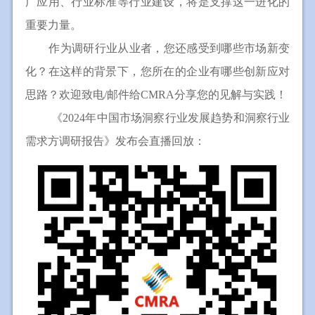
广应用、行业标准等行业建设，将是支撑这一进化的
重要力量。
作为调研行业从业者，您还感受到哪些市场新变
化？在这样的背景下，您所在的企业有哪些创新应对
思路？欢迎致电/邮件给CMRA分享您的见解与实践！
《
2024
年中国市场洞察行业发展趋势和洞察行业
需求方调研报告》发布会直播回放：