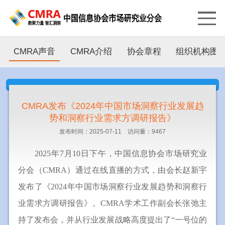
CMRA声音
CMRA介绍
协会章程
组织机构图
CMRA发布《2024年中国市场洞察行业发展趋
势和洞察行业需求方调研报告》
发布时间：2025-07-11 访问量：9467
2025年7月10日下午，中国信息协会市场研究业
分会（CMRA）通过在线直播的方式，由会长赵新宇
发布了《2024年中国市场洞察行业发展趋势和洞察行
业需求方调研报告》。CMRA学术工作副会长张弛主
持了发布会，并从行业发展战略高度提出了“一号位的