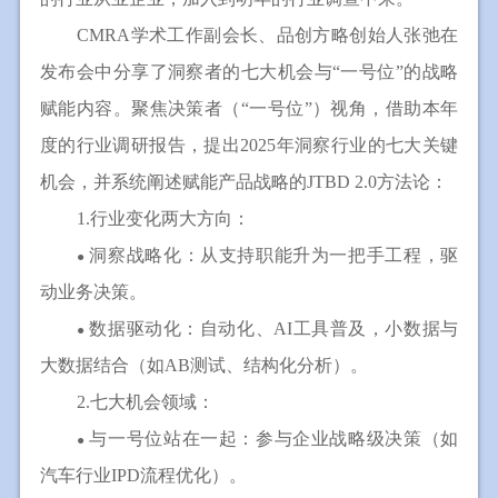
CMRA学术工作副会长、品创方略创始人张弛在
发布会中分享了洞察者的七大机会与“一号位”的战略
赋能内容。聚焦决策者（“一号位”）视角，借助本年
度的行业调研报告，提出2025年洞察行业的七大关键
机会，并系统阐述赋能产品战略的JTBD 2.0方法论：
1.行业变化两大方向：
洞察战略化：从支持职能升为一把手工程，驱
●
动业务决策。
数据驱动化：自动化、AI工具普及，小数据与
●
大数据结合（如AB测试、结构化分析）。
2.七大机会领域：
与一号位站在一起：参与企业战略级决策（如
●
汽车行业IPD流程优化）。