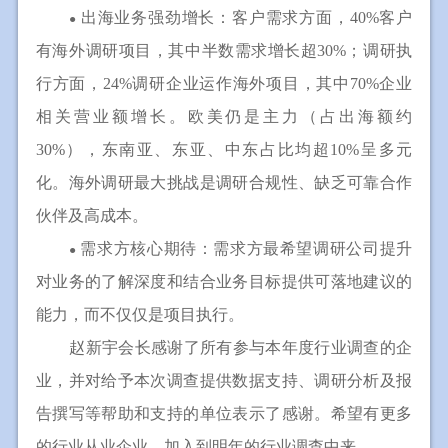
出海业务强劲增长：客户需求方面，40%客户
●
有海外调研项目，其中半数需求增长超30%；调研执
行方面，24%调研企业运作海外项目，其中70%企业
相关营业额增长。欧美仍是主力（占出海额约
30%），东南亚、东亚、中东占比均超10%呈多元
化。海外调研最大挑战是调研合规性、缺乏可靠合作
伙伴及高成本。
需求方核心期待：需求方最希望调研公司提升
●
对业务的了解深度和结合业务目标提供可落地建议的
能力，而不仅仅是项目执行。
赵新宇会长感谢了所有参与本年度行业调查的企
业，并对给予本次调查提供数据支持、调研分析及报
告撰写等帮助和支持的单位表示了感谢。希望有更多
的行业从业企业，加入到明年的行业调查中来。