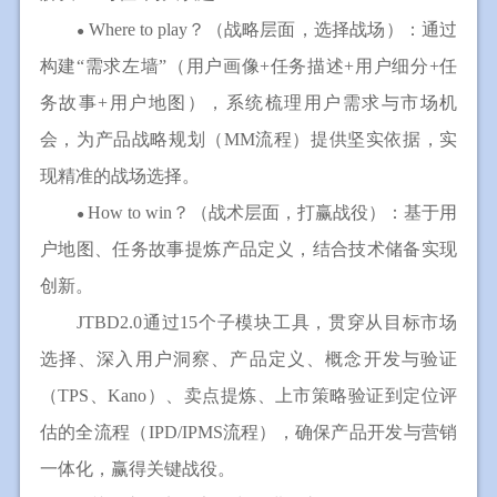
Where to play？（战略层面，选择战场）：通过
●
构建“需求左墙”（用户画像+任务描述+用户细分+任
务故事+用户地图），系统梳理用户需求与市场机
会，为产品战略规划（MM流程）提供坚实依据，实
现精准的战场选择。
How to win？（战术层面，打赢战役）：基于用
●
户地图、任务故事提炼产品定义，结合技术储备实现
创新。
JTBD2.0通过15个子模块工具，贯穿从目标市场
选择、深入用户洞察、产品定义、概念开发与验证
（TPS、Kano）、卖点提炼、上市策略验证到定位评
估的全流程（IPD/IPMS流程），确保产品开发与营销
一体化，赢得关键战役。