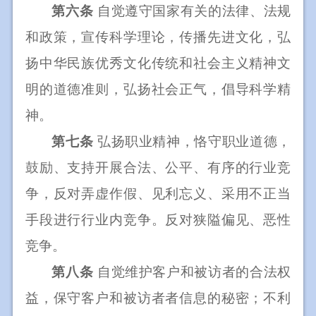
第六条
自觉遵守国家有关的法律、法规
和政策，宣传科学理论，传播先进文化，弘
扬中华民族优秀文化传统和社会主义精神文
明的道德准则，弘扬社会正气，倡导科学精
神。
第七条
弘扬职业精神，恪守职业道德，
鼓励、支持开展合法、公平、有序的行业竞
争，反对弄虚作假、见利忘义、采用不正当
手段进行行业内竞争。反对狭隘偏见、恶性
竞争。
第八条
自觉维护客户和被访者的合法权
益，保守客户和被访者者信息的秘密；不利