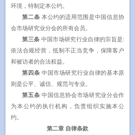
环境，特制定本公约。
第二条
本公约的适用范围是中国信息协
会市场研究业分会的所有会员。
第三条
中国市场研究行业自律的宗旨是
:
依法合规经营，抵制不正当竞争，保障客户
和被访者的合法权益。
第四条
中国市场研究行业自律的基本原
则是公平、诚信、规范与专业。
第五条
中国信息协会市场研究业分会作
为本公约的执行机构，负责组织实施本公
约。
第二章
自律条款