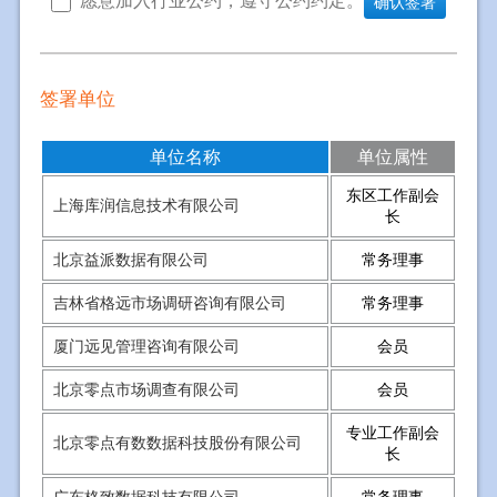
愿意加入行业公约，遵守公约约定。
确认签署
签署单位
单位名称
单位属性
东区工作副会
上海库润信息技术有限公司
长
北京益派数据有限公司
常务理事
吉林省格远市场调研咨询有限公司
常务理事
厦门远见管理咨询有限公司
会员
北京零点市场调查有限公司
会员
专业工作副会
北京零点有数数据科技股份有限公司
长