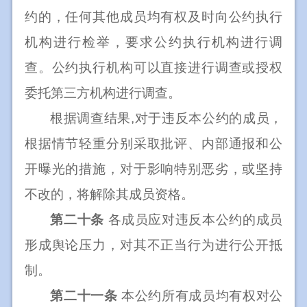
约的，任何其他成员均有权及时向公约执行
机构进行检举，要求公约执行机构进行调
查。公约执行机构可以直接进行调查或授权
委托第三方机构进行调查。
根据调查结果
,
对于违反本公约的成员，
根据情节轻重分别采取批评、内部通报和公
开曝光的措施，对于影响特别恶劣，或坚持
不改的，将解除其成员资格。
第二十条
各成员应对违反本公约的成员
形成舆论压力，对其不正当行为进行公开抵
制。
第二十一条
本公约所有成员均有权对公