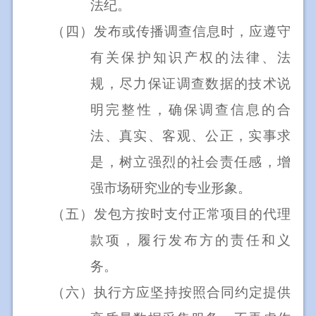
法纪。
（四）
发布或传播调查信息时，应遵守
有关保护知识产权的法律、法
规，尽力保证调查数据的技术说
明完整性，确保调查信息的合
法、真实、客观、公正，实事求
是，树立强烈的社会责任感，增
强市场研究业的专业形象。
（五）
发包方按时支付正常项目的代理
款项，履行发布方的责任和义
务。
（六）
执行方应坚持按照合同约定提供