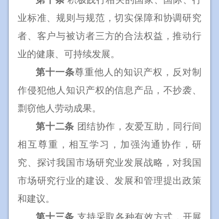
业标准、规则与规范，切实保障和协调研究
者、客户与被访者三方的合法权益，推动行
业的健康、可持续发展。
第十一条
尊重他人的知识产权，反对制
作侵犯他人知识产权的信息产品，不抄袭、
剽窃他人劳动成果。
第十二条
团结协作，友爱互助，同行间
相互尊重，相互学习，加强沟通协作，研
究、探讨我国市场研究业发展战略，对我国
市场研究行业的建设、发展和管理提出政策
和建议。
第十三条
支持采取各种有效方式，开展