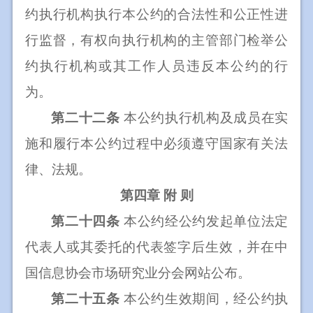
约执行机构执行本公约的合法性和公正性进
行监督，有权向执行机构的主管部门检举公
约执行机构或其工作人员违反本公约的行
为。
第二十二条
本公约执行机构及成员在实
施和履行本公约过程中必须遵守国家有关法
律、法规。
第四章
附
则
第二十四条
本公约经公约发起单位法定
代表人或其委托的代表签字后生效，并在中
国信息协会市场研究业分会网站公布。
第二十五条
本公约生效期间，经公约执