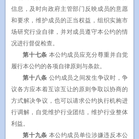
信息，及时向政府主管部门反映成员的意愿
和要求，维护成员的正当权益，组织实施市
场研究行业自律，并对成员遵守本公约的情
况进行督促检查。
第十七条
本公约成员应充分尊重并自觉
履行本公约的各项自律原则与条款。
第十八条
公约成员之间发生争议时，争
议各方应本着互谅互让的原则争取以协商的
方式解决争议，也可以请求公约执行机构进
行调解，自觉维护行业团结，维护行业整体
利益。
第十九条
本公约成员单位涉嫌违反本公