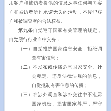
用客户和被访者提供的信息从事任何与向客
户和被访者所作承诺无关的活动，不侵犯客
户和被调查者的合法权益。
第九条
自觉遵守国家有关管理的规定，
自觉履行行业自律义务：
（一）
自觉维护国家信息安全，拒绝调
查有害信息；
（二）
不发布或传播危害国家安全、社
会稳定、违反法律法规
的信息，
自觉抵制有害信息的传播；
（三）
在涉外调查和涉外交往中不泄露
国家机密、损害国家尊严，严守