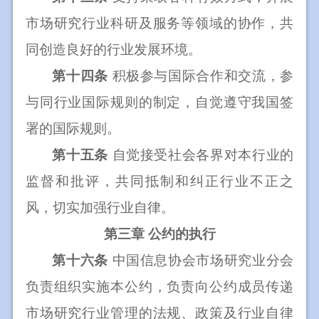
市场研究行业科研及服务等领域的协作，共
同创造良好的行业发展环境。
第十四条
积极参与国际合作和交流，参
与同行业国际规则的制定，自觉遵守我国签
署的国际规则。
第十五条
自觉接受社会各界对本行业的
监督和批评，共同抵制和纠正行业不正之
风，切实加强行业自律。
第三章
公约的执行
第十六条
中国信息协会市场研究业分会
负责组织实施本公约，负责向公约成员传递
市场研究行业管理的法规、政策及行业自律