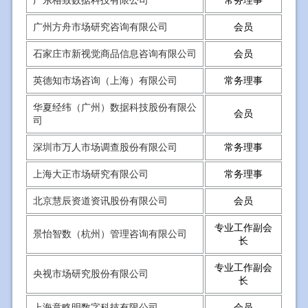
广东格致数据科技有限公司
常务理事
广州方舟市场研究咨询有限公司
会员
石家庄市新视觉商品信息咨询有限公司
会员
英德知市场咨询（上海）有限公司
常务理事
华夏经纬（广州）数据科技股份有限公
会员
司
深圳市万人市场调查股份有限公司
常务理事
上海大正市场研究有限公司
常务理事
北京慧辰资道资讯股份有限公司
会员
专业工作副会
景怡智数（杭州）管理咨询有限公司
长
专业工作副会
央视市场研究股份有限公司
长
上海意略明数字科技有限公司
会员