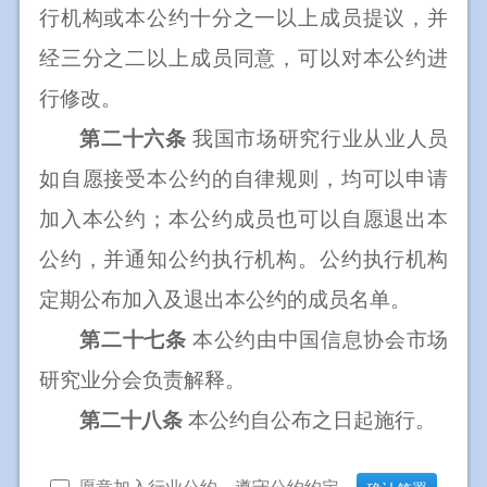
行机构或本公约十分之一以上成员提议，并
经三分之二以上成员同意，可以对本公约进
行修改。
第二十六条
我国市场研究行业从业人员
如自愿接受本公约的自律规则，均可以申请
加入本公约；本公约成员也可以自愿退出本
公约，并通知公约执行机构。公约执行机构
定期公布加入及退出本公约的成员名单。
第二十七条
本公约由中国信息协会市场
研究业分会负责解释。
第二十八条
本公约自公布之日起施行。