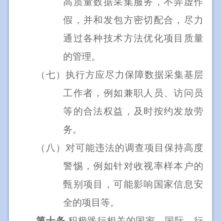
高质量数据采集服务，不弄虚作
假，并和发包方密切配合，尽力
通过各种技术方法优化项目质量
的管理。
（七）
执行方应尽力保障数据采集基层
工作者，例如兼职人员、访问员
等的合法权益，及时按约发放劳
务。
（八）
对可能违法的调查项目保持高度
警惕，例如针对收视率样本户的
甄别项目，可能影响国家信息安
全的项目等。
第十条
积极践行相关的国家、国际、行