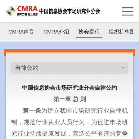
CMRA声音
CMRA介绍
协会章程
组织机构图
自律公约
中国信息协会市场研究业分会自律公约
第一章
总
则
第一条
为建立我国市场研究行业自律机
制，规范行业从业人员行为，为促进市场研
究行业持续健康发展，营造公平有序的竞争