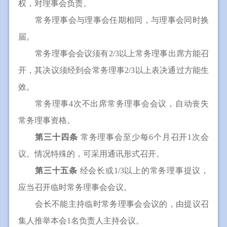
权，对理事会负责。
常务理事会与理事会任期相同，与理事会同时换
届。
常务理事会会议须有2/3以上常务理事出席方能召
开，其决议须经到会常务理事2/3以上表决通过方能生
效。
常务理事4次不出席常务理事会会议，自动丧失
常务理事资格。
第三十四条
常务理事会至少每6个月召开1次会
议。情况特殊的，可采用通讯形式召开。
第三十五条
经会长或1/3以上的常务理事提议，
应当召开临时常务理事会会议。
会长不能主持临时常务理事会会议的，由提议召
集人推举本会1名负责人主持会议。