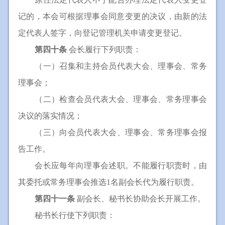
记的，本会可根据理事会同意变更的决议，由新的法
定代表人签字，向登记管理机关申请变更登记。
第四十条
会长履行下列职责：
（一）召集和主持会员代表大会、理事会、常务
理事会；
（二）检查会员代表大会、理事会、常务理事会
决议的落实情况；
（三）向会员代表大会、理事会、常务理事会报
告工作。
会长应每年向理事会述职。不能履行职责时，由
其委托或常务理事会推选1名副会长代为履行职责。
第四十一条
副会长、秘书长协助会长开展工作。
秘书长行使下列职责：