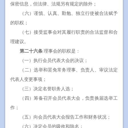
保密信息，但法律、法规另有规定的除外；
（六）谨慎、认真、勤勉、独立行使被合法赋予
的职权；
（七）接受监事会对其履行职责的合法监督和合
理建议。
第二十六条
理事会的职权是：
（一）执行会员代表大会的决议；
（二）选举和罢免常务理事、负责人、审议法定
代表人变更事项；
（三）决定名誉职务人选；
（四）筹备召开会员代表大会，负责换届选举工
作；
（五）向会员代表大会报告工作和财务状况；
（六）决定会员的吸收和除名；