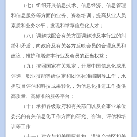
（七）组织开展信息技术、信息经济、信息管理
和信息服务等方面的业务、资格培训，提高从业人员
素质和业务水平，发现和举荐信息化人才；
（八）调解或配合有关方面调解涉及本行业的纠
纷和矛盾，向政府及有关各方反映会员的合理意见和
建议，维护和增进本行业及会员的正当权益；
（九）按照国家有关规定，开展中国信息化成果
评选、职业技能等级认定和团体标准编制等工作，承
担项目评估和科技成果转化，为信息化推进工作提供
高质量、高标准的服务平台；
（十）承担各级政府和有关部门以及企事业单位
委托的有关信息化工作方面的研究、咨询、评估和培
训等工作；
（十一）建立与相关国际机构、港澳台地区相关