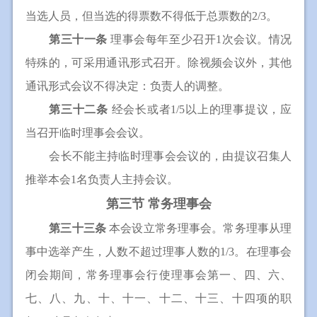
当选人员，但当选的得票数不得低于总票数的2/3。
第三十一条
理事会每年至少召开1次会议。情况
特殊的，可采用通讯形式召开。除视频会议外，其他
通讯形式会议不得决定：负责人的调整。
第三十二条
经会长或者1/5以上的理事提议，应
当召开临时理事会会议。
会长不能主持临时理事会会议的，由提议召集人
推举本会1名负责人主持会议。
第三节 常务理事会
第三十三条
本会设立常务理事会。常务理事从理
事中选举产生，人数不超过理事人数的1/3。在理事会
闭会期间，常务理事会行使理事会第一、四、六、
七、八、九、十、十一、十二、十三、十四项的职