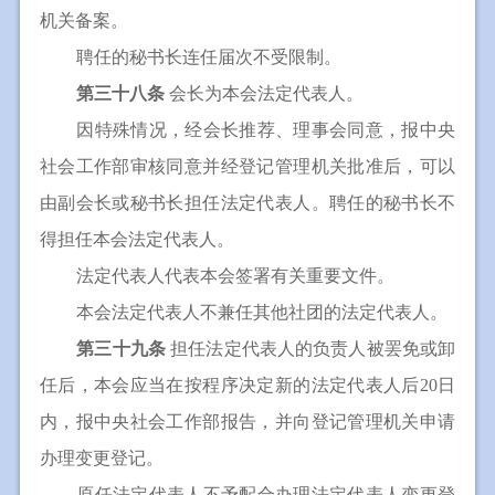
机关备案。
聘任的秘书长连任届次不受限制。
第三十八条
会长为本会法定代表人。
因特殊情况，经会长推荐、理事会同意，报中央
社会工作部审核同意并经登记管理机关批准后，可以
由副会长或秘书长担任法定代表人。聘任的秘书长不
得担任本会法定代表人。
法定代表人代表本会签署有关重要文件。
本会法定代表人不兼任其他社团的法定代表人。
第三十九条
担任法定代表人的负责人被罢免或卸
任后，本会应当在按程序决定新的法定代表人后20日
内，报中央社会工作部报告，并向登记管理机关申请
办理变更登记。
原任法定代表人不予配合办理法定代表人变更登