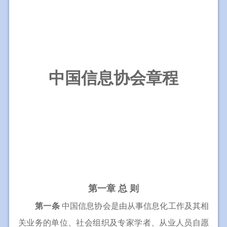
中国信息协会章程
第一章 总 则
第一条
中国信息协会是由从事信息化工作及其相
关业务的单位、社会组织及专家学者、从业人员自愿