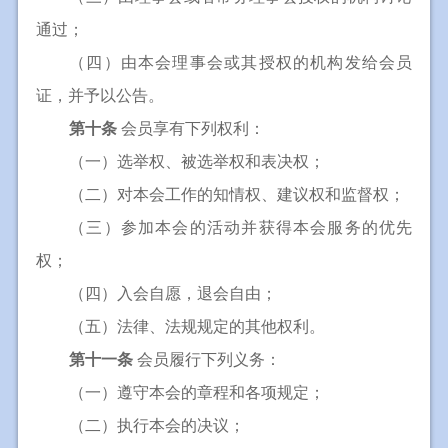
通过；
（四）由本会理事会或其授权的机构发给会员
证，并予以公告。
第十条
会员享有下列权利：
（一）选举权、被选举权和表决权；
（二）对本会工作的知情权、建议权和监督权；
（三）参加本会的活动并获得本会服务的优先
权；
（四）入会自愿，退会自由；
（五）法律、法规规定的其他权利。
第十一条
会员履行下列义务：
（一）遵守本会的章程和各项规定；
（二）执行本会的决议；