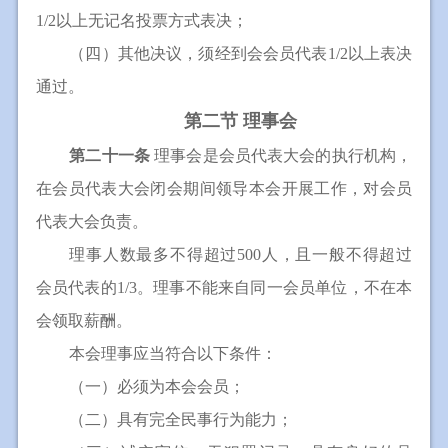
1/2以上无记名投票方式表决；
（四）其他决议，须经到会会员代表1/2以上表决
通过。
第二节 理事会
第二十一条
理事会是会员代表大会的执行机构，
在会员代表大会闭会期间领导本会开展工作，对会员
代表大会负责。
理事人数最多不得超过500人，且一般不得超过
会员代表的1/3。理事不能来自同一会员单位，不在本
会领取薪酬。
本会理事应当符合以下条件：
（一）必须为本会会员；
（二）具有完全民事行为能力；