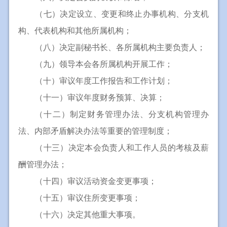
（七）决定设立、变更和终止办事机构、分支机
构、代表机构和其他所属机构；
（八）决定副秘书长、各所属机构主要负责人；
（九）领导本会各所属机构开展工作；
（十）审议年度工作报告和工作计划；
（十一）审议年度财务预算、决算；
（十二）制定财务管理办法、分支机构管理办
法、内部矛盾解决办法等重要的管理制度；
（十三）决定本会负责人和工作人员的考核及薪
酬管理办法；
（十四）审议活动资金变更事项；
（十五）审议住所变更事项；
（十六）决定其他重大事项。