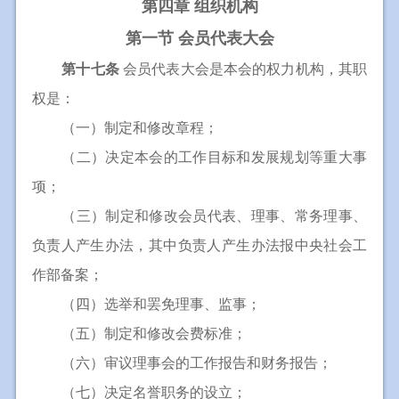
第四章 组织机构
第一节 会员代表大会
第十七条
会员代表大会是本会的权力机构，其职
权是：
（一）制定和修改章程；
（二）决定本会的工作目标和发展规划等重大事
项；
（三）制定和修改会员代表、理事、常务理事、
负责人产生办法，其中负责人产生办法报中央社会工
作部备案；
（四）选举和罢免理事、监事；
（五）制定和修改会费标准；
（六）审议理事会的工作报告和财务报告；
（七）决定名誉职务的设立；