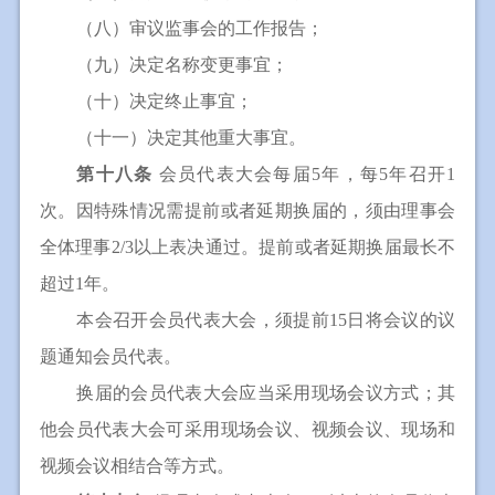
（八）审议监事会的工作报告；
（九）决定名称变更事宜；
（十）决定终止事宜；
（十一）决定其他重大事宜。
第十八条
会员代表大会每届5年，每5年召开1
次。因特殊情况需提前或者延期换届的，须由理事会
全体理事2/3以上表决通过。提前或者延期换届最长不
超过1年。
本会召开会员代表大会，须提前15日将会议的议
题通知会员代表。
换届的会员代表大会应当采用现场会议方式；其
他会员代表大会可采用现场会议、视频会议、现场和
视频会议相结合等方式。