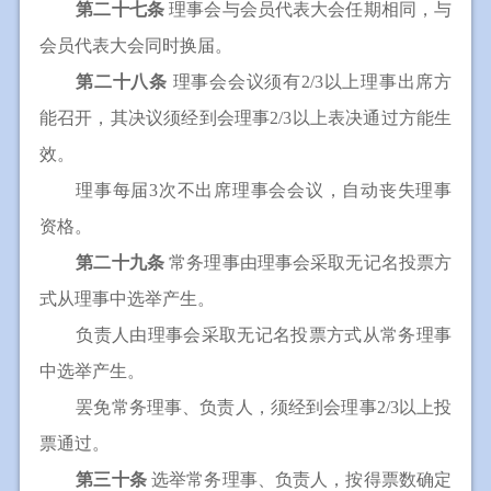
第二十七条
理事会与会员代表大会任期相同，与
会员代表大会同时换届。
第二十八条
理事会会议须有2/3以上理事出席方
能召开，其决议须经到会理事2/3以上表决通过方能生
效。
理事每届3次不出席理事会会议，自动丧失理事
资格。
第二十九条
常务理事由理事会采取无记名投票方
式从理事中选举产生。
负责人由理事会采取无记名投票方式从常务理事
中选举产生。
罢免常务理事、负责人，须经到会理事2/3以上投
票通过。
第三十条
选举常务理事、负责人，按得票数确定