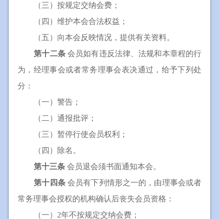
（三）按规定交纳会费；
（四）维护本会合法权益；
（五）向本会反映情况，提供有关资料。
第十二条
会员如有违反法律、法规和本章程的行
为，经理事会或者常务理事会表决通过，给予下列处
分：
（一）警告；
（二）通报批评；
（三）暂停行使会员权利；
（四）除名。
第十三条
会员退会须书面通知本会。
第十四条
会员有下列情形之一的，由理事会或者
常务理事会授权的机构确认后丧失会员资格：
（一）2年不按规定交纳会费；