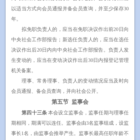
以适当方式向会员通报并备会员查询，并至少保存30
年。
拟免职负责人的，应当在免职决议作出前20日向
中央社会工作部报告；新选任负责人的，应当在选任
决议作出后20日内向中央社会工作部报告。负责人发
生变动的，应当在变动决议作出后30日内报登记管理
机关备案。
理事、常务理事、负责人的变动情况应当及时向
会员通报、备会员查询，并向社会公开。
第五节 监事会
第四十三条
本会设立监事会，监事任期与理事任
期相同，期满可以连任。监事会由3名监事组成，设监
事长1名，由监事会推举产生。监事长最高任职年龄不