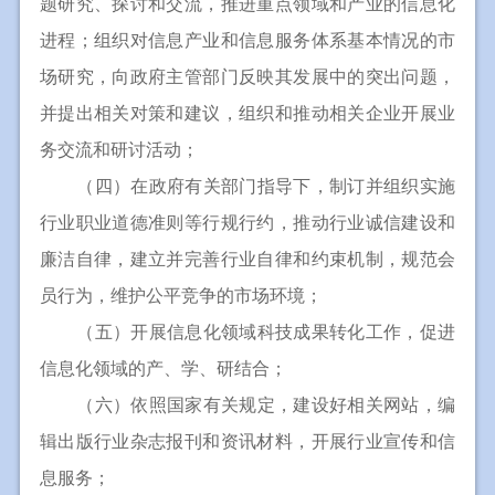
题研究、探讨和交流，推进重点领域和产业的信息化
进程；组织对信息产业和信息服务体系基本情况的市
场研究，向政府主管部门反映其发展中的突出问题，
并提出相关对策和建议，组织和推动相关企业开展业
务交流和研讨活动；
（四）在政府有关部门指导下，制订并组织实施
行业职业道德准则等行规行约，推动行业诚信建设和
廉洁自律，建立并完善行业自律和约束机制，规范会
员行为，维护公平竞争的市场环境；
（五）开展信息化领域科技成果转化工作，促进
信息化领域的产、学、研结合；
（六）依照国家有关规定，建设好相关网站，编
辑出版行业杂志报刊和资讯材料，开展行业宣传和信
息服务；