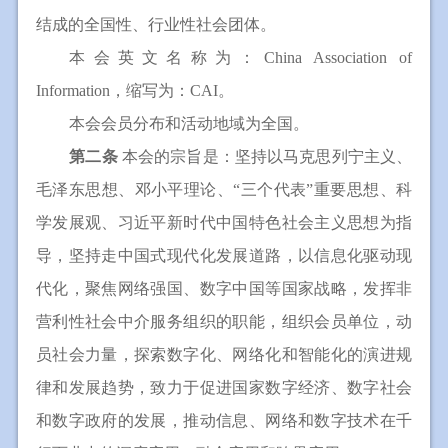
结成的全国性、行业性社会团体。
本会英文名称为：China Association of
Information，缩写为：CAI。
本会会员分布和活动地域为全国。
第二条
本会的宗旨是：坚持以马克思列宁主义、
毛泽东思想、邓小平理论、“三个代表”重要思想、科
学发展观、习近平新时代中国特色社会主义思想为指
导，坚持走中国式现代化发展道路，以信息化驱动现
代化，聚焦网络强国、数字中国等国家战略，发挥非
营利性社会中介服务组织的职能，组织会员单位，动
员社会力量，探索数字化、网络化和智能化的演进规
律和发展趋势，致力于促进国家数字经济、数字社会
和数字政府的发展，推动信息、网络和数字技术在千