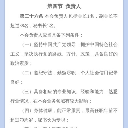
第四节 负责人
第三十六条
本会负责人包括会长1名，副会长不
超过38名，秘书长1名。
本会负责人应当具备下列条件：
（一）坚持中国共产党领导，拥护中国特色社会
主义，坚决执行党的路线、方针、政策，具备良好的
政治素质；
（二）遵纪守法，勤勉尽职，个人社会信用记录
良好；
（三）具备相应的专业知识、经验和能力，熟悉
行业情况，在本会业务领域有较大影响；
（四）身体健康，能正常履责，最高任职年龄不
超过70周岁，秘书长为专职；