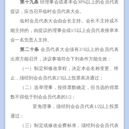
第十九条
经理事会或者本会30%以上的会员代表
提议，应当召开临时会员代表大会。
临时会员代表大会由会长主持。会长不主持或不
能主持的，由提议的理事会或1/5以上会员代表推举本
会一名负责人主持。
第二十条
会员代表大会须有2/3以上的会员代表
出席方能召开，决议事项符合下列条件方能生效：
（一）制定和修改章程，决定本会名称变更、终
止，须经到会会员代表2/3以上投票表决通过；
（二）选举理事，按得票数确定，但当选的得票
数不得低于到会会员代表的1/2；
罢免理事，须经到会会员代表1/2以上投票
通过；
（三）制定或修改会费标准，须经到会会员代表