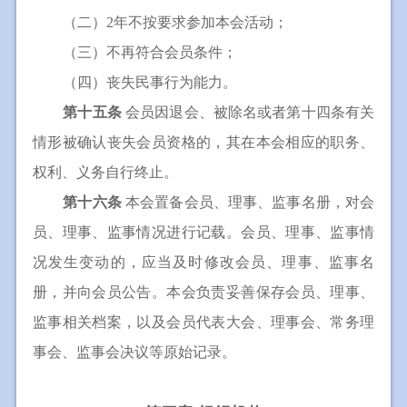
（二）2年不按要求参加本会活动；
（三）不再符合会员条件；
（四）丧失民事行为能力。
第十五条
会员因退会、被除名或者第十四条有关
情形被确认丧失会员资格的，其在本会相应的职务、
权利、义务自行终止。
第十六条
本会置备会员、理事、监事名册，对会
员、理事、监事情况进行记载。会员、理事、监事情
况发生变动的，应当及时修改会员、理事、监事名
册，并向会员公告。本会负责妥善保存会员、理事、
监事相关档案，以及会员代表大会、理事会、常务理
事会、监事会决议等原始记录。