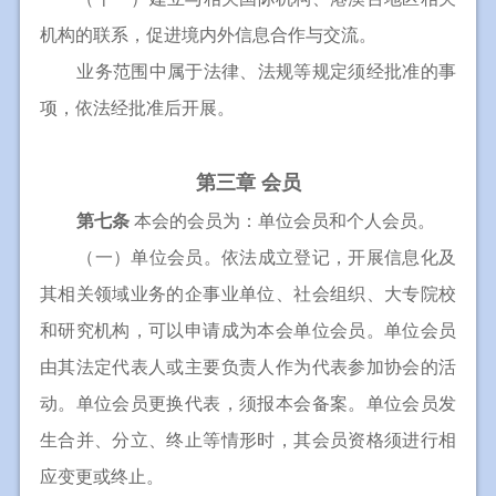
机构的联系，促进境内外信息合作与交流。
业务范围中属于法律、法规等规定须经批准的事
项，依法经批准后开展。
第三章 会员
第七条
本会的会员为：单位会员和个人会员。
（一）单位会员。依法成立登记，开展信息化及
其相关领域业务的企事业单位、社会组织、大专院校
和研究机构，可以申请成为本会单位会员。单位会员
由其法定代表人或主要负责人作为代表参加协会的活
动。单位会员更换代表，须报本会备案。单位会员发
生合并、分立、终止等情形时，其会员资格须进行相
应变更或终止。