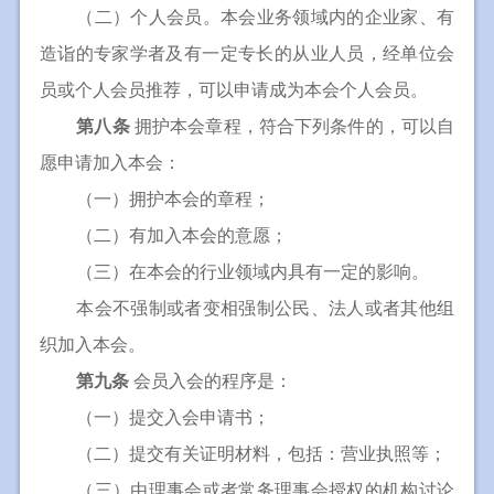
（二）个人会员。本会业务领域内的企业家、有
造诣的专家学者及有一定专长的从业人员，经单位会
员或个人会员推荐，可以申请成为本会个人会员。
第八条
拥护本会章程，符合下列条件的，可以自
愿申请加入本会：
（一）拥护本会的章程；
（二）有加入本会的意愿；
（三）在本会的行业领域内具有一定的影响。
本会不强制或者变相强制公民、法人或者其他组
织加入本会。
第九条
会员入会的程序是：
（一）提交入会申请书；
（二）提交有关证明材料，包括：营业执照等；
（三）由理事会或者常务理事会授权的机构讨论