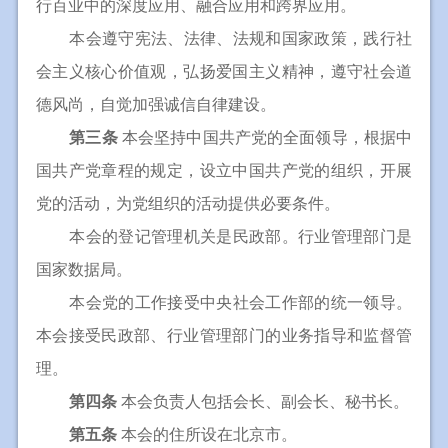
行百业中的深度应用、融合应用和跨界应用。
本会遵守宪法、法律、法规和国家政策，践行社
会主义核心价值观，弘扬爱国主义精神，遵守社会道
德风尚，自觉加强诚信自律建设。
第三条
本会坚持中国共产党的全面领导，根据中
国共产党章程的规定，设立中国共产党的组织，开展
党的活动，为党组织的活动提供必要条件。
本会的登记管理机关是民政部。行业管理部门是
国家数据局。
本会党的工作接受中央社会工作部的统一领导。
本会接受民政部、行业管理部门的业务指导和监督管
理。
第四条
本会负责人包括会长、副会长、秘书长。
第五条
本会的住所设在北京市。