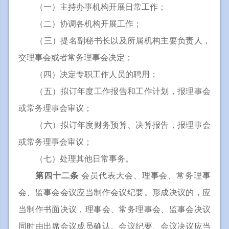
（一）主持办事机构开展日常工作；
（二）协调各机构开展工作；
（三）提名副秘书长以及所属机构主要负责人，
交理事会或者常务理事会决定；
（四）决定专职工作人员的聘用；
（五）拟订年度工作报告和工作计划，报理事会
或常务理事会审议；
（六）拟订年度财务预算、决算报告，报理事会
或常务理事会审议；
（七）处理其他日常事务。
第四十二条
会员代表大会、理事会、常务理事
会、监事会会议应当制作会议纪要。形成决议的，应
当制作书面决议，理事会、常务理事会、监事会决议
同时由出席会议成员确认。会议纪要、会议决议应当