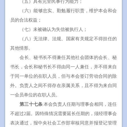
（五）具有完全民事行为能力；
（六）能够忠实、勤勉履行职责，维护本会和会
员的合法权益；
（七）未被确认为失信被执行人；
（八）无法律、法规、国家有关规定不得担任的
其他情形。
会长、秘书长不得兼任其他社会团体的会长、秘
书长，会长和秘书长不得由同一人兼任，并不得来自
于同一单位的在职人员，但与本会签订劳动合同的除
外。负责人之间不得存在亲属关系，且不得为来自同
一会员单位的在职人员。
第三十七条
本会负责人任期与理事会相同，连任
不超过2届。因特殊情况需要延长任期的，须经理事会
表决通过，报中央社会工作部审核同意并报登记管理