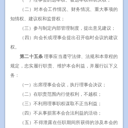
（二）对本会工作情况、财务情况、重大事项的
知情权、建议权和监督权；
（三）参与制定内部管理制度，提出意见建议；
（四）向会长或理事会提出召开临时会议的建议
权。
第二十五条
理事应当遵守法律、法规和本章程的
规定，忠实履行职责、维护本会利益，并履行以下义
务：
（一）出席理事会会议，执行理事会决议；
（二）在职责范围内行使权利，不越权；
（三）不利用理事职权谋取不正当利益；
（四）不从事损害本会合法利益的活动；
（五）不得泄露在任职期间所获得的涉及本会的