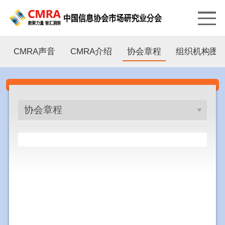
CMRA声音
CMRA介绍
协会章程
组织机构图
协会章程