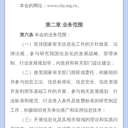
本会的网址：www.ciia.org.cn。
第二章 业务范围
第六条
本会的业务范围：
（一）宣传国家有关信息化工作的方针政策、法
律法规，参与研究我国信息化的发展战略、管理体
制、行业发展规划等，向政府和有关部门提出建议；
（二）接受国家有关部门授权或委托，积极组织
并参与信息立法、信息标准化、信息安全、信息资源
开发利用等基础工作的开展，参与相关发展规划、行
业标准和规范、行业准入条件及收费标准的研究制定
工作，积极组织有关单位推广和应用信息技术；
（三）开展信息化及其相关领域的理论和实践问